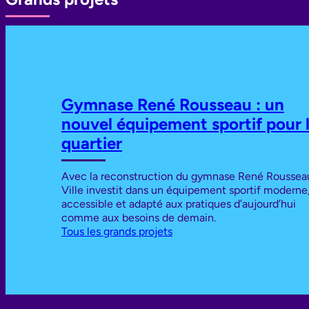
Gymnase René Rousseau : un
nouvel équipement sportif pour 
quartier
Avec la reconstruction du gymnase René Rousseau
Ville investit dans un équipement sportif moderne
accessible et adapté aux pratiques d’aujourd’hui
comme aux besoins de demain.
Tous les grands projets