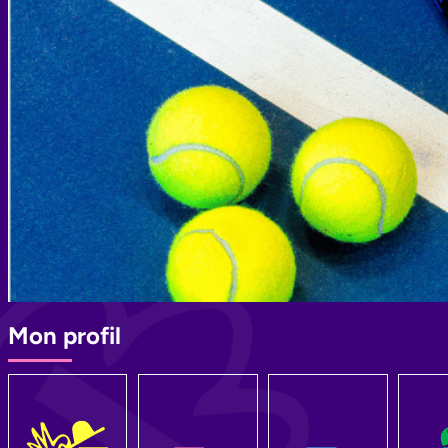
Mon profil