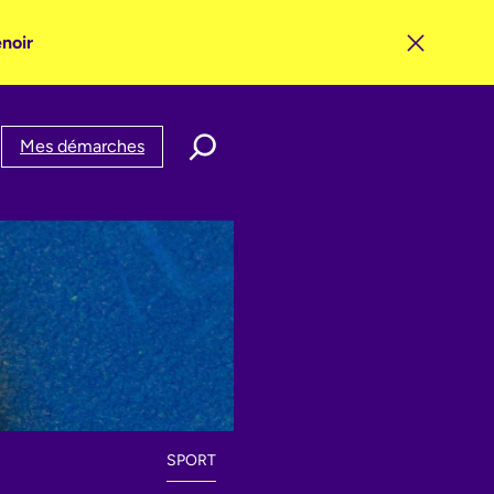
enoir
Mes démarches
SPORT