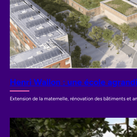
Henri Wallon : une école agrand
Extension de la maternelle, rénovation des bâtiments et amé