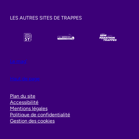
LES AUTRES SITES DE TRAPPES
Le mag’
Haut de page
Plan du site
Accessibilité
Mentions légales
Politique de confidentialité
Gestion des cookies