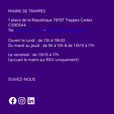
MAIRIE DE TRAPPES
1 place de la République 78197 Trappes Cedex
CS90544
Tél.
01 30 69 17 00
–
Formulaire de contact
Ouvert le lundi : de 13h à 19h30
Du mardi au jeudi : de 9h à 12h & de 13h15 à 17h
Le vendredi : de 13h15 à 17h
(accueil le matin sur RDV uniquement)
SUIVEZ-NOUS
Facebook
Instagram
LinkedIn