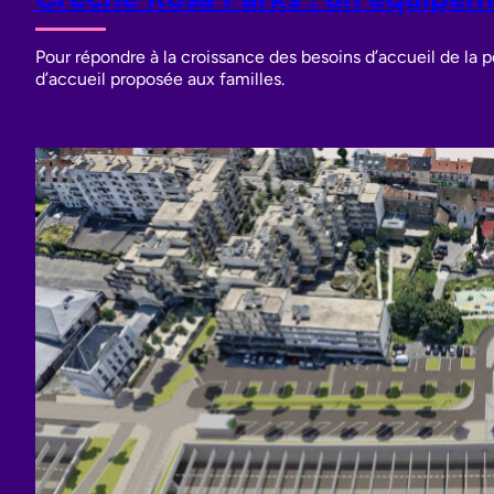
Pour répondre à la croissance des besoins d’accueil de la 
d’accueil proposée aux familles.