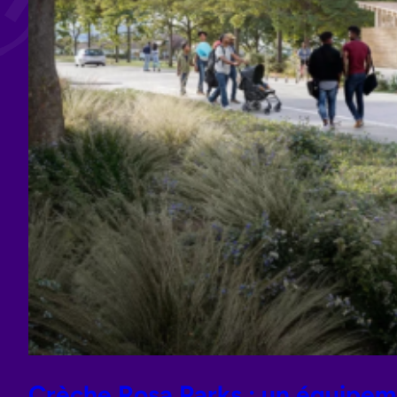
Crèche Rosa Parks : un équipem