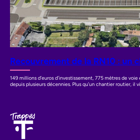
Recouvrement de la RN10 : un ch
149 millions d’euros d’investissement, 775 mètres de voie 
depuis plusieurs décennies. Plus qu’un chantier routier, il vi