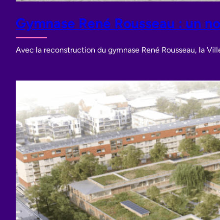
Gymnase René Rousseau : un nou
Avec la reconstruction du gymnase René Rousseau, la Vill