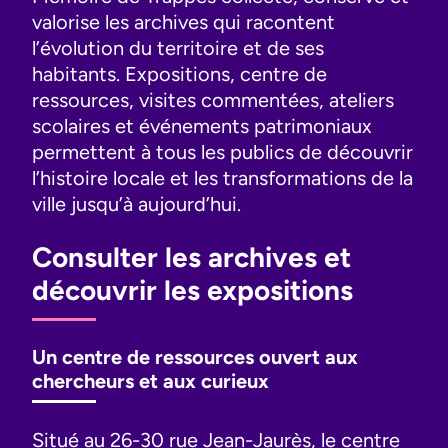
valorise les archives qui racontent
l’évolution du territoire et de ses
habitants. Expositions, centre de
ressources, visites commentées, ateliers
scolaires et événements patrimoniaux
permettent à tous les publics de découvrir
l’histoire locale et les transformations de la
ville jusqu’à aujourd’hui.
Consulter les archives et
découvrir les expositions
Un centre de ressources ouvert aux
chercheurs et aux curieux
Situé au 26-30 rue Jean-Jaurès, le centre