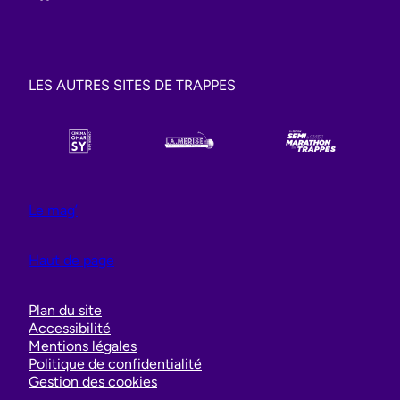
LES AUTRES SITES DE TRAPPES
Le mag’
Haut de page
Plan du site
Accessibilité
Mentions légales
Politique de confidentialité
Gestion des cookies