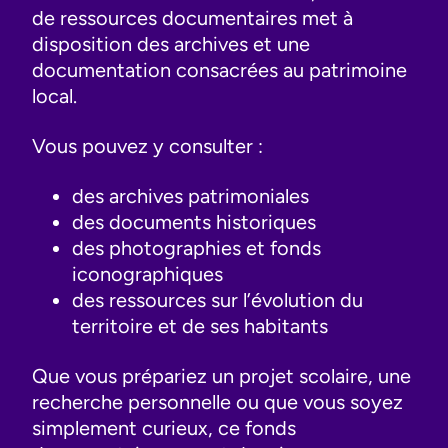
de ressources documentaires met à
disposition des archives et une
documentation consacrées au patrimoine
local.
Vous pouvez y consulter :
des archives patrimoniales
des documents historiques
des photographies et fonds
iconographiques
des ressources sur l’évolution du
territoire et de ses habitants
Que vous prépariez un projet scolaire, une
recherche personnelle ou que vous soyez
simplement curieux, ce fonds