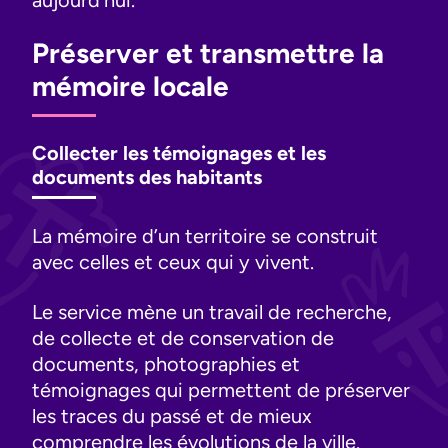
Préserver et transmettre la
mémoire locale
Collecter les témoignages et les
documents des habitants
La mémoire d’un territoire se construit
avec celles et ceux qui y vivent.
Le service mène un travail de recherche,
de collecte et de conservation de
documents, photographies et
témoignages qui permettent de préserver
les traces du passé et de mieux
comprendre les évolutions de la ville.