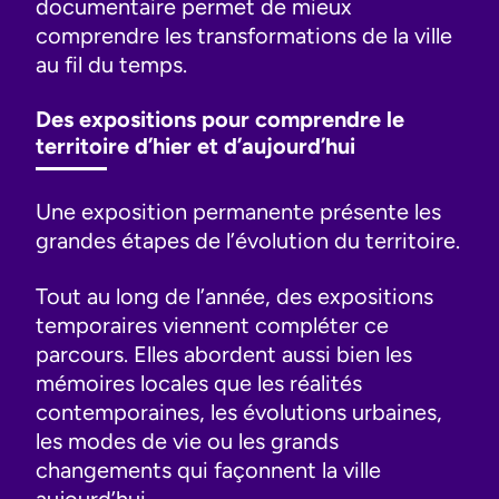
documentaire permet de mieux
comprendre les transformations de la ville
au fil du temps.
Des expositions pour comprendre le
territoire d’hier et d’aujourd’hui
Une exposition permanente présente les
grandes étapes de l’évolution du territoire.
Tout au long de l’année, des expositions
temporaires viennent compléter ce
parcours. Elles abordent aussi bien les
mémoires locales que les réalités
contemporaines, les évolutions urbaines,
les modes de vie ou les grands
changements qui façonnent la ville
aujourd’hui.