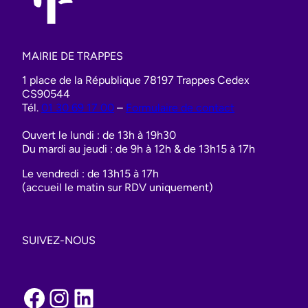
MAIRIE DE TRAPPES
1 place de la République 78197 Trappes Cedex
CS90544
Tél.
01 30 69 17 00
–
Formulaire de contact
Ouvert le lundi : de 13h à 19h30
Du mardi au jeudi : de 9h à 12h & de 13h15 à 17h
Le vendredi : de 13h15 à 17h
(accueil le matin sur RDV uniquement)
SUIVEZ-NOUS
Facebook
Instagram
LinkedIn