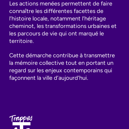
Les actions menées permettent de faire
connaître les différentes facettes de
l’histoire locale, notamment l’héritage
cheminot, les transformations urbaines et
les parcours de vie qui ont marqué le
territoire.
Cette démarche contribue à transmettre
la mémoire collective tout en portant un
regard sur les enjeux contemporains qui
façonnent la ville d’aujourd’hui.