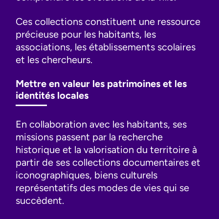
Ces collections constituent une ressource
précieuse pour les habitants, les
associations, les établissements scolaires
et les chercheurs.
Mettre en valeur les patrimoines et les
identités locales
En collaboration avec les habitants, ses
missions passent par la recherche
historique et la valorisation du territoire à
partir de ses collections documentaires et
iconographiques, biens culturels
représentatifs des modes de vies qui se
succèdent.