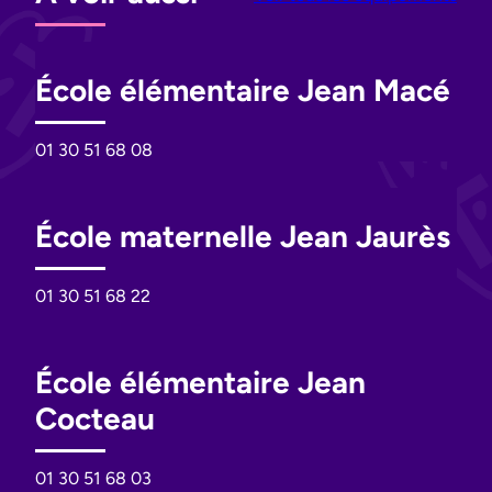
École élémentaire Jean Macé
01 30 51 68 08
École maternelle Jean Jaurès
01 30 51 68 22
École élémentaire Jean
Cocteau
01 30 51 68 03