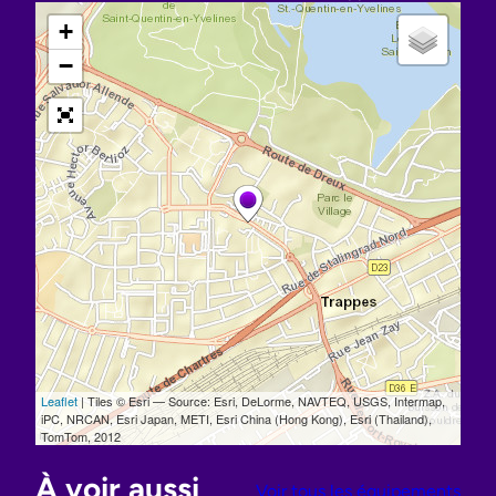
À voir aussi
Voir tous les équipements