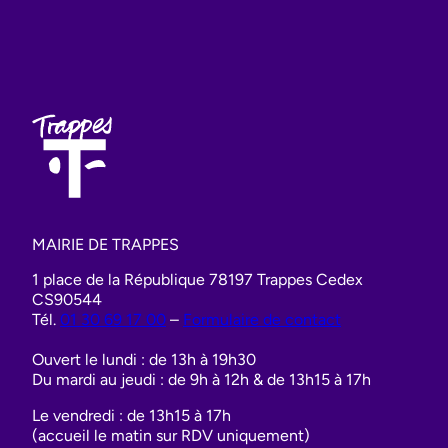
MAIRIE DE TRAPPES
1 place de la République 78197 Trappes Cedex
CS90544
Tél.
01 30 69 17 00
–
Formulaire de contact
Ouvert le lundi : de 13h à 19h30
Du mardi au jeudi : de 9h à 12h & de 13h15 à 17h
Le vendredi : de 13h15 à 17h
(accueil le matin sur RDV uniquement)