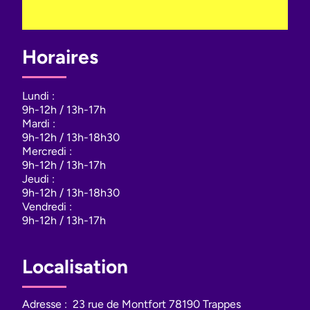
Horaires
Lundi :
9h-12h / 13h-17h
Mardi :
9h-12h / 13h-18h30
Mercredi :
9h-12h / 13h-17h
Jeudi :
9h-12h / 13h-18h30
Vendredi :
9h-12h / 13h-17h
Localisation
Adresse :
23 rue de Montfort 78190 Trappes