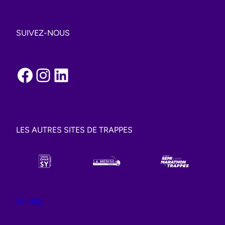
SUIVEZ-NOUS
Facebook
Instagram
LinkedIn
LES AUTRES SITES DE TRAPPES
Le mag’