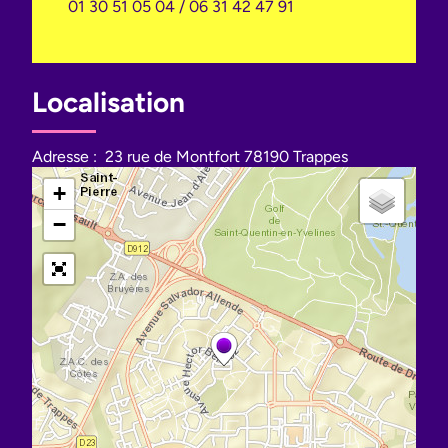
01 30 51 05 04 / 06 31 42 47 91
Localisation
Adresse :
23 rue de Montfort 78190 Trappes