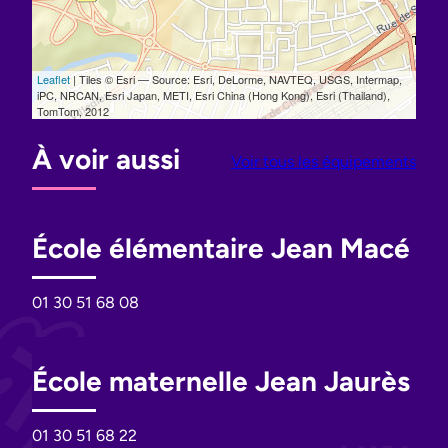
À voir aussi
Voir tous les équipements
École élémentaire Jean Macé
01 30 51 68 08
École maternelle Jean Jaurès
01 30 51 68 22