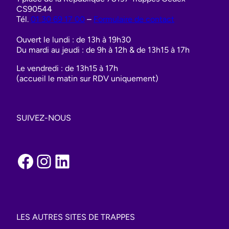
CS90544
Tél.
01 30 69 17 00
–
Formulaire de contact
Ouvert le lundi : de 13h à 19h30
Du mardi au jeudi : de 9h à 12h & de 13h15 à 17h
Le vendredi : de 13h15 à 17h
(accueil le matin sur RDV uniquement)
SUIVEZ-NOUS
Facebook
Instagram
LinkedIn
LES AUTRES SITES DE TRAPPES