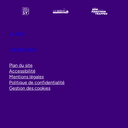
Le mag’
Haut de page
Plan du site
Accessibilité
Mentions légales
Politique de confidentialité
Gestion des cookies