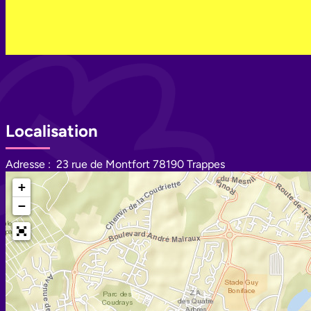
Localisation
Adresse :
23 rue de Montfort 78190 Trappes