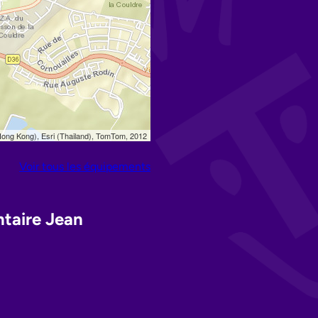
Voir tous les équipements
ntaire Jean